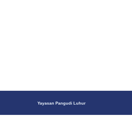
Yayasan Pangudi Luhur