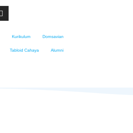
Kurikulum
Domsavian
Tabloid Cahaya
Alumni