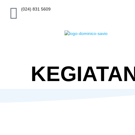
(024) 831 5609
KEGIATAN