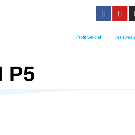
Profil Sekolah
Kesiswaan
 P5