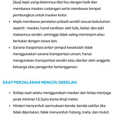
(dua) lapis yang dalamnya diisi tisu dengan baik dan
membawa masker cadangan serta membawa tempat
pembungkus untuk masker kotor.
Wajib membawa peralatan pribadi sendiri sesuai kebutuhan
seperti : masker, hand sanitizer, alat tulis, bekal, dan alat
makannya sendiri, sehingga tidak saling meminjam atau
bertukar dengan siswa lain.
Sarana trasportasi antar-jemput kesekolah tidak
menggunakan sarana transportasi umum, harus
mengunakan transportasi sendiri atau diantar oleh anggota
keluarga atau pengantar berlangganan.
SAAT PERJALANAN MENUJU SEKOLAH
Setiap saat selalu menggunakan masker dan tetap menjaga
jarak minimal 1,5 (satu koma lima) meter.
Hindari menyentuh permukaan benda-benda sekitar jika
tidak diperlukan, tidak menyentuh hidung, mata, dan mulut.