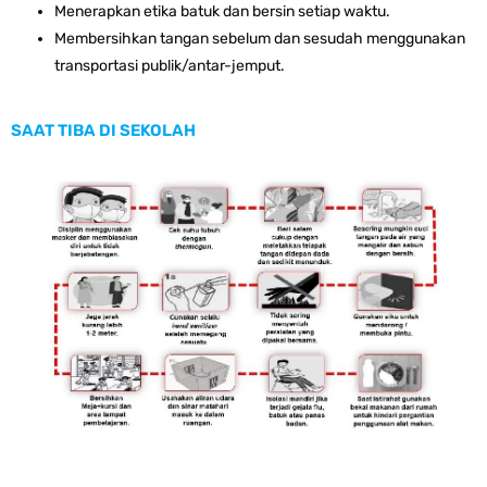
Menerapkan etika batuk dan bersin setiap waktu.
Membersihkan tangan sebelum dan sesudah menggunakan
transportasi publik/antar-jemput.
SAAT TIBA DI SEKOLAH